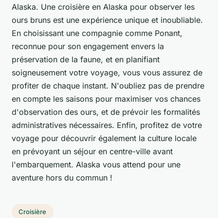
Alaska. Une croisière en Alaska pour observer les
ours bruns est une expérience unique et inoubliable.
En choisissant une compagnie comme Ponant,
reconnue pour son engagement envers la
préservation de la faune, et en planifiant
soigneusement votre voyage, vous vous assurez de
profiter de chaque instant. N'oubliez pas de prendre
en compte les saisons pour maximiser vos chances
d'observation des ours, et de prévoir les formalités
administratives nécessaires. Enfin, profitez de votre
voyage pour découvrir également la culture locale
en prévoyant un séjour en centre-ville avant
l'embarquement. Alaska vous attend pour une
aventure hors du commun !
Croisière