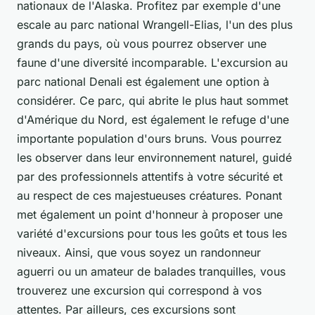
nationaux de l'Alaska. Profitez par exemple d'une
escale au parc national Wrangell-Elias, l'un des plus
grands du pays, où vous pourrez observer une
faune d'une diversité incomparable. L'excursion au
parc national Denali est également une option à
considérer. Ce parc, qui abrite le plus haut sommet
d'Amérique du Nord, est également le refuge d'une
importante population d'ours bruns. Vous pourrez
les observer dans leur environnement naturel, guidé
par des professionnels attentifs à votre sécurité et
au respect de ces majestueuses créatures. Ponant
met également un point d'honneur à proposer une
variété d'excursions pour tous les goûts et tous les
niveaux. Ainsi, que vous soyez un randonneur
aguerri ou un amateur de balades tranquilles, vous
trouverez une excursion qui correspond à vos
attentes. Par ailleurs, ces excursions sont