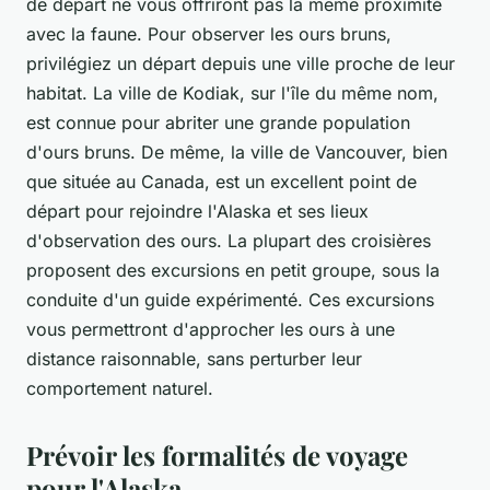
de départ ne vous offriront pas la même proximité
avec la faune. Pour observer les ours bruns,
privilégiez un départ depuis une ville proche de leur
habitat.
La ville de Kodiak, sur l'île du même nom,
est connue pour abriter une grande population
d'ours bruns. De même, la ville de Vancouver, bien
que située au Canada, est un excellent point de
départ pour rejoindre l'Alaska et ses lieux
d'observation des ours. La plupart des croisières
proposent des excursions en petit groupe, sous la
conduite d'un guide expérimenté. Ces excursions
vous permettront d'approcher les ours à une
distance raisonnable, sans perturber leur
comportement naturel.
Prévoir les formalités de voyage
pour l'Alaska