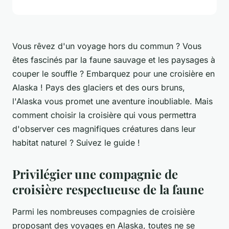
Vous rêvez d'un voyage hors du commun ? Vous
êtes fascinés par la faune sauvage et les paysages à
couper le souffle ? Embarquez pour une croisière en
Alaska ! Pays des glaciers et des ours bruns,
l'Alaska vous promet une aventure inoubliable. Mais
comment choisir la croisière qui vous permettra
d'observer ces magnifiques créatures dans leur
habitat naturel ? Suivez le guide !
Privilégier une compagnie de
croisière respectueuse de la faune
Parmi les nombreuses compagnies de croisière
proposant des voyages en Alaska, toutes ne se