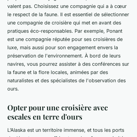
valent pas. Choisissez une compagnie qui a à cœur
le respect de la faune.
Il est essentiel de sélectionner
une compagnie de croisière qui met en avant des
pratiques éco-responsables. Par exemple, Ponant
est une compagnie réputée pour ses croisières de
luxe, mais aussi pour son engagement envers la
préservation de l'environnement. À bord de leurs
navires, vous pourrez assister à des conférences sur
la faune et la flore locales, animées par des
naturalistes et des spécialistes de l'observation des
ours.
Opter pour une croisière avec
escales en terre d'ours
L’Alaska est un territoire immense, et tous les ports