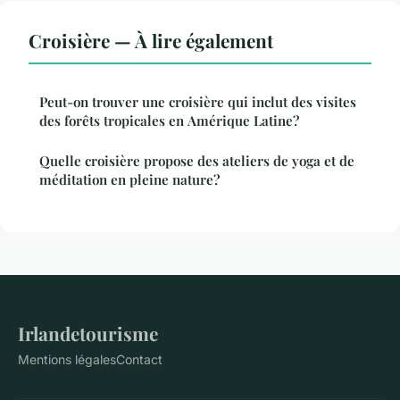
Croisière — À lire également
Peut-on trouver une croisière qui inclut des visites
des forêts tropicales en Amérique Latine?
Quelle croisière propose des ateliers de yoga et de
méditation en pleine nature?
Irlandetourisme
Mentions légales
Contact