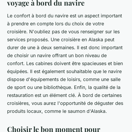
voyage à bord du navire
Le confort à bord du navire est un aspect important
à prendre en compte lors du choix de votre
croisière. N'oubliez pas de vous renseigner sur les
services proposés.
Une croisière en Alaska peut
durer de une à deux semaines. Il est donc important
de choisir un navire offrant un bon niveau de
confort. Les cabines doivent être spacieuses et bien
équipées. Il est également souhaitable que le navire
dispose d'équipements de loisirs, comme une salle
de sport ou une bibliothèque. Enfin, la qualité de la
restauration est un élément clé. À bord de certaines
croisières, vous aurez l'opportunité de déguster des
produits locaux, comme le saumon d'Alaska.
Choisir le bon moment pour