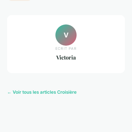
V
ECRIT PAR
Victoria
← Voir tous les articles Croisière