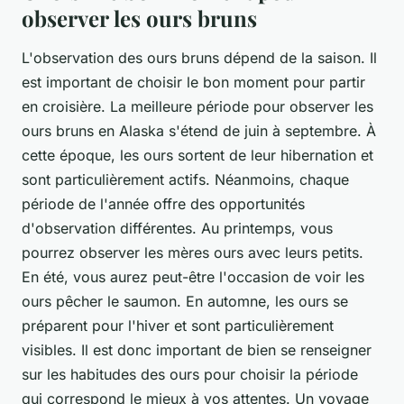
observer les ours bruns
L'observation des ours bruns dépend de la saison. Il
est important de choisir le bon moment pour partir
en croisière.
La meilleure période pour observer les
ours bruns en Alaska s'étend de juin à septembre. À
cette époque, les ours sortent de leur hibernation et
sont particulièrement actifs. Néanmoins, chaque
période de l'année offre des opportunités
d'observation différentes. Au printemps, vous
pourrez observer les mères ours avec leurs petits.
En été, vous aurez peut-être l'occasion de voir les
ours pêcher le saumon. En automne, les ours se
préparent pour l'hiver et sont particulièrement
visibles. Il est donc important de bien se renseigner
sur les habitudes des ours pour choisir la période
qui correspond le mieux à vos attentes. Un voyage