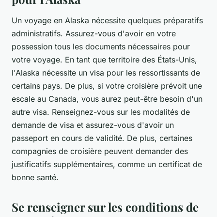
Un voyage en Alaska nécessite quelques préparatifs
administratifs. Assurez-vous d'avoir en votre
possession tous les documents nécessaires pour
votre voyage.
En tant que territoire des États-Unis,
l'Alaska nécessite un visa pour les ressortissants de
certains pays. De plus, si votre croisière prévoit une
escale au Canada, vous aurez peut-être besoin d'un
autre visa. Renseignez-vous sur les modalités de
demande de visa et assurez-vous d'avoir un
passeport en cours de validité. De plus, certaines
compagnies de croisière peuvent demander des
justificatifs supplémentaires, comme un certificat de
bonne santé.
Se renseigner sur les conditions de