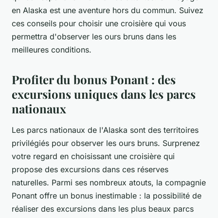
en Alaska est une aventure hors du commun. Suivez
ces conseils pour choisir une croisière qui vous
permettra d'observer les ours bruns dans les
meilleures conditions.
Profiter du bonus Ponant : des
excursions uniques dans les parcs
nationaux
Les parcs nationaux de l'Alaska sont des territoires
privilégiés pour observer les ours bruns. Surprenez
votre regard en choisissant une croisière qui
propose des excursions dans ces réserves
naturelles.
Parmi ses nombreux atouts, la compagnie
Ponant offre un bonus inestimable : la possibilité de
réaliser des excursions dans les plus beaux parcs