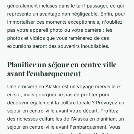
généralement incluses dans le tarif passager, ce qui
représente un avantage non négligeable. Enfin, pour
immortaliser ces moments exceptionnels, n'oubliez
pas votre appareil photo ou votre caméra : les
photos et vidéos que vous ramènerez de ces
excursions seront des souvenirs inoubliables.
Planifier un séjour en centre ville
avant l'embarquement
Une croisière en Alaska est un voyage merveilleux
en soi, mais pourquoi ne pas en profiter pour
découvrir également la culture locale ? Prévoyez un
séjour en centre-ville avant votre départ.
Profitez
des richesses culturelles de l'Alaska en planifiant un
séjour en centre-ville avant l'embarquement. Vous