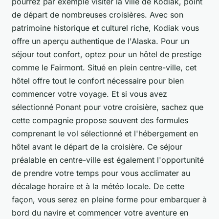
pourrez par exemple visiter la ville de Kodiak, point
de départ de nombreuses croisières. Avec son
patrimoine historique et culturel riche, Kodiak vous
offre un aperçu authentique de l'Alaska. Pour un
séjour tout confort, optez pour un hôtel de prestige
comme le Fairmont. Situé en plein centre-ville, cet
hôtel offre tout le confort nécessaire pour bien
commencer votre voyage. Et si vous avez
sélectionné Ponant pour votre croisière, sachez que
cette compagnie propose souvent des formules
comprenant le vol sélectionné et l'hébergement en
hôtel avant le départ de la croisière. Ce séjour
préalable en centre-ville est également l'opportunité
de prendre votre temps pour vous acclimater au
décalage horaire et à la météo locale. De cette
façon, vous serez en pleine forme pour embarquer à
bord du navire et commencer votre aventure en