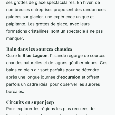
ses grottes de glace spectaculaires. En hiver, de
nombreuses entreprises proposent des randonnées
guidées sur glacier, une expérience unique et
palpitante. Les grottes de glace, avec leurs
formations cristallines, sont un spectacle à ne pas
manquer.
Bain dans les sources chaudes
Outre le
Blue Lagoon
, l'Islande regorge de sources
chaudes naturelles et de lagons géothermiques. Ces
bains en plein air sont parfaits pour se détendre
après une longue journée d'
excursion
et offrent
parfois un cadre idéal pour observer les aurores
boréales.
Circuits en super jeep
Pour explorer les régions les plus reculées de