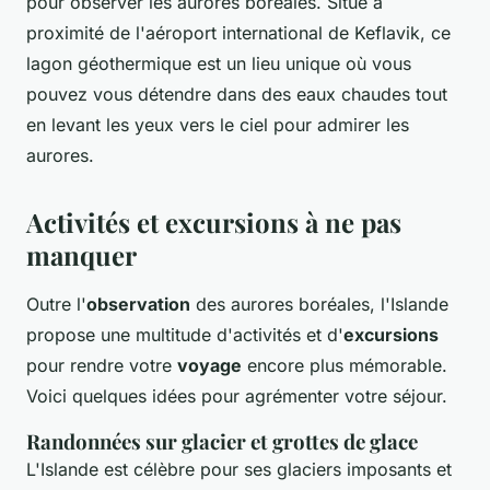
pour observer les aurores boréales. Situé à
proximité de l'aéroport international de Keflavik, ce
lagon géothermique est un lieu unique où vous
pouvez vous détendre dans des eaux chaudes tout
en levant les yeux vers le ciel pour admirer les
aurores.
Activités et excursions à ne pas
manquer
Outre l'
observation
des aurores boréales, l'Islande
propose une multitude d'activités et d'
excursions
pour rendre votre
voyage
encore plus mémorable.
Voici quelques idées pour agrémenter votre séjour.
Randonnées sur glacier et grottes de glace
L'Islande est célèbre pour ses glaciers imposants et