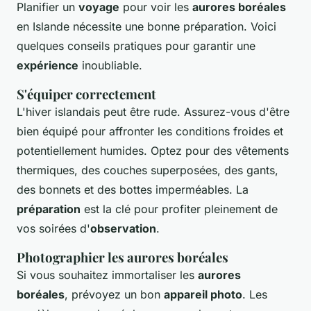
Planifier un
voyage
pour voir les
aurores boréales
en Islande nécessite une bonne préparation. Voici
quelques conseils pratiques pour garantir une
expérience
inoubliable.
S'équiper correctement
L'hiver islandais peut être rude. Assurez-vous d'être
bien équipé pour affronter les conditions froides et
potentiellement humides. Optez pour des vêtements
thermiques, des couches superposées, des gants,
des bonnets et des bottes imperméables. La
préparation
est la clé pour profiter pleinement de
vos soirées d'
observation
.
Photographier les aurores boréales
Si vous souhaitez immortaliser les
aurores
boréales
, prévoyez un bon
appareil photo
. Les