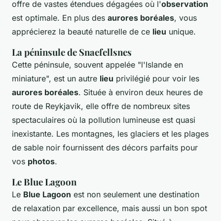
offre de vastes étendues dégagées où l'
observation
est optimale. En plus des
aurores boréales
, vous
apprécierez la beauté naturelle de ce
lieu
unique.
La péninsule de Snaefellsnes
Cette péninsule, souvent appelée "l'Islande en
miniature", est un autre
lieu
privilégié pour voir les
aurores boréales
. Située à environ deux heures de
route de Reykjavik, elle offre de nombreux sites
spectaculaires où la pollution lumineuse est quasi
inexistante. Les montagnes, les glaciers et les plages
de sable noir fournissent des décors parfaits pour
vos
photos
.
Le Blue Lagoon
Le
Blue Lagoon
est non seulement une destination
de relaxation par excellence, mais aussi un bon spot