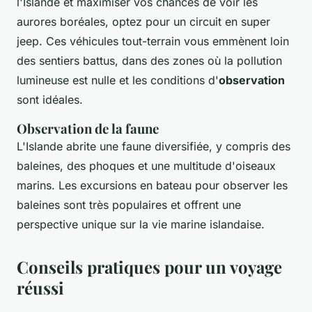
l'Islande et maximiser vos chances de voir les
aurores boréales, optez pour un circuit en super
jeep. Ces véhicules tout-terrain vous emmènent loin
des sentiers battus, dans des zones où la pollution
lumineuse est nulle et les conditions d'
observation
sont idéales.
Observation de la faune
L'Islande abrite une faune diversifiée, y compris des
baleines, des phoques et une multitude d'oiseaux
marins. Les excursions en bateau pour observer les
baleines sont très populaires et offrent une
perspective unique sur la vie marine islandaise.
Conseils pratiques pour un voyage
réussi