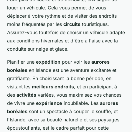
louer un véhicule. Cela vous permet de vous
déplacer à votre rythme et de visiter des endroits
moins fréquentés par les
circuits
touristiques.
Assurez-vous toutefois de choisir un véhicule adapté
aux conditions hivernales et d'être à l'aise avec la
conduite sur neige et glace.
Planifier une
expédition
pour voir les
aurores
boréales
en Islande est une aventure excitante et
gratifiante. En choisissant la bonne période, en
visitant les
meilleurs endroits
, et en participant à
des
activités
variées, vous maximisez vos chances
de vivre une
expérience
inoubliable. Les
aurores
boréales
sont un spectacle à couper le souffle, et
l'Islande, avec sa beauté naturelle et ses paysages
époustouflants, est le cadre parfait pour cette