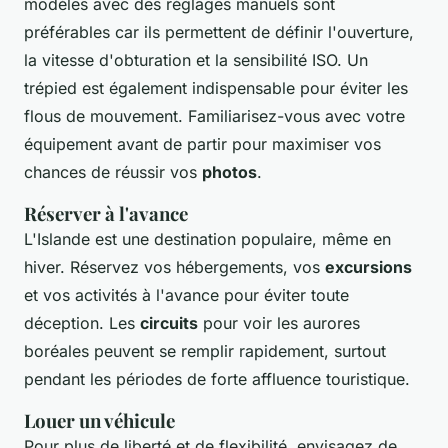
modèles avec des réglages manuels sont
préférables car ils permettent de définir l'ouverture,
la vitesse d'obturation et la sensibilité ISO. Un
trépied est également indispensable pour éviter les
flous de mouvement. Familiarisez-vous avec votre
équipement avant de partir pour maximiser vos
chances de réussir vos
photos
.
Réserver à l'avance
L'Islande est une destination populaire, même en
hiver. Réservez vos hébergements, vos
excursions
et vos activités à l'avance pour éviter toute
déception. Les
circuits
pour voir les aurores
boréales peuvent se remplir rapidement, surtout
pendant les périodes de forte affluence touristique.
Louer un véhicule
Pour plus de liberté et de flexibilité, envisagez de