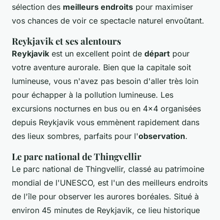
sélection des
meilleurs endroits
pour maximiser
vos chances de voir ce spectacle naturel envoûtant.
Reykjavik et ses alentours
Reykjavik
est un excellent point de
départ
pour
votre aventure aurorale. Bien que la capitale soit
lumineuse, vous n'avez pas besoin d'aller très loin
pour échapper à la pollution lumineuse. Les
excursions nocturnes en bus ou en 4x4 organisées
depuis Reykjavik vous emmènent rapidement dans
des lieux sombres, parfaits pour l'
observation
.
Le parc national de Thingvellir
Le parc national de Thingvellir, classé au patrimoine
mondial de l'UNESCO, est l'un des meilleurs endroits
de l'île pour observer les aurores boréales. Situé à
environ 45 minutes de Reykjavik, ce lieu historique