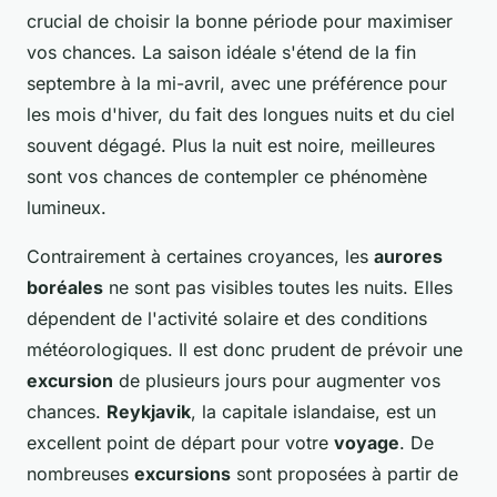
crucial de choisir la bonne période pour maximiser
vos chances. La saison idéale s'étend de la fin
septembre à la mi-avril, avec une préférence pour
les mois d'hiver, du fait des longues nuits et du ciel
souvent dégagé. Plus la nuit est noire, meilleures
sont vos chances de contempler ce phénomène
lumineux.
Contrairement à certaines croyances, les
aurores
boréales
ne sont pas visibles toutes les nuits. Elles
dépendent de l'activité solaire et des conditions
météorologiques. Il est donc prudent de prévoir une
excursion
de plusieurs jours pour augmenter vos
chances.
Reykjavik
, la capitale islandaise, est un
excellent point de départ pour votre
voyage
. De
nombreuses
excursions
sont proposées à partir de