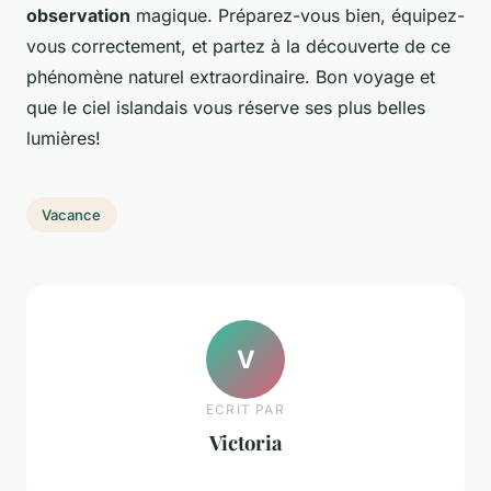
observation
magique. Préparez-vous bien, équipez-
vous correctement, et partez à la découverte de ce
phénomène naturel extraordinaire. Bon voyage et
que le ciel islandais vous réserve ses plus belles
lumières!
Vacance
V
ECRIT PAR
Victoria