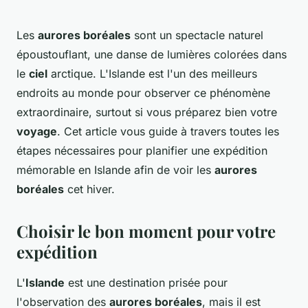
Les
aurores boréales
sont un spectacle naturel
époustouflant, une danse de lumières colorées dans
le
ciel
arctique. L'Islande est l'un des meilleurs
endroits au monde pour observer ce phénomène
extraordinaire, surtout si vous préparez bien votre
voyage
. Cet article vous guide à travers toutes les
étapes nécessaires pour planifier une expédition
mémorable en Islande afin de voir les
aurores
boréales
cet hiver.
Choisir le bon moment pour votre
expédition
L'
Islande
est une destination prisée pour
l'observation des
aurores boréales
, mais il est