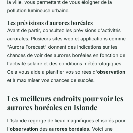
la ville, vous permettant de vous éloigner de la
pollution lumineuse urbaine.
Les prévisions d'aurores boréales
Avant de partir, consultez les prévisions d'activités
aurorales. Plusieurs sites web et applications comme
"Aurora Forecast" donnent des indications sur les
chances de voir des aurores boréales en fonction de
l'activité solaire et des conditions météorologiques.
Cela vous aide à planifier vos soirées d'
observation
et à maximiser vos chances de succès.
Les meilleurs endroits pour voir les
aurores boréales en Islande
L'Islande regorge de lieux magnifiques et isolés pour
l'
observation
des
aurores boréales
. Voici une