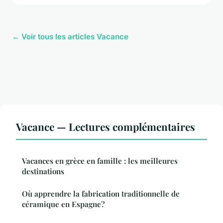
← Voir tous les articles Vacance
Vacance — Lectures complémentaires
Vacances en grèce en famille : les meilleures
destinations
Où apprendre la fabrication traditionnelle de
céramique en Espagne?