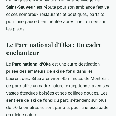
Saint-Sauveur
est réputé pour son ambiance festive
et ses nombreux restaurants et boutiques, parfaits
pour une pause bien méritée après une journée sur
les pistes.
Le Parc national d’Oka : Un cadre
enchanteur
Le
Parc national d’Oka
est une autre destination
prisée des amateurs de
ski de fond
dans les
Laurentides. Situé à environ 45 minutes de Montréal,
ce parc offre un cadre naturel exceptionnel avec ses
vastes étendues boisées et ses collines douces. Les
sentiers de ski de fond
du parc s’étendent sur plus
de 50 kilomètres et sont parfaits pour une escapade
en pleine nature.