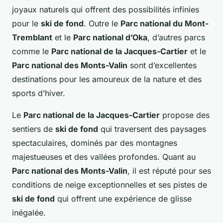
joyaux naturels qui offrent des possibilités infinies
pour le
ski de fond
. Outre le
Parc national du Mont-
Tremblant
et le
Parc national d’Oka
, d’autres parcs
comme le
Parc national de la Jacques-Cartier
et le
Parc national des Monts-Valin
sont d’excellentes
destinations pour les amoureux de la nature et des
sports d’hiver.
Le
Parc national de la Jacques-Cartier
propose des
sentiers de
ski de fond
qui traversent des paysages
spectaculaires, dominés par des montagnes
majestueuses et des vallées profondes. Quant au
Parc national des Monts-Valin
, il est réputé pour ses
conditions de neige exceptionnelles et ses pistes de
ski de fond
qui offrent une expérience de glisse
inégalée.