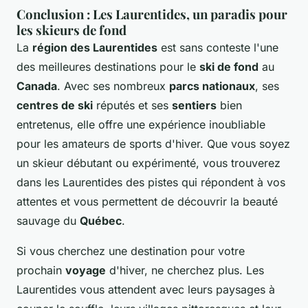
Conclusion : Les Laurentides, un paradis pour
les skieurs de fond
La
région des Laurentides
est sans conteste l'une
des meilleures destinations pour le
ski de fond
au
Canada
. Avec ses nombreux
parcs nationaux
, ses
centres de ski
réputés et ses
sentiers
bien
entretenus, elle offre une expérience inoubliable
pour les amateurs de sports d'hiver. Que vous soyez
un skieur débutant ou expérimenté, vous trouverez
dans les Laurentides des pistes qui répondent à vos
attentes et vous permettent de découvrir la beauté
sauvage du
Québec
.
Si vous cherchez une destination pour votre
prochain
voyage
d'hiver, ne cherchez plus. Les
Laurentides vous attendent avec leurs paysages à