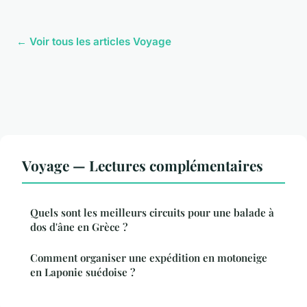
← Voir tous les articles Voyage
Voyage — Lectures complémentaires
Quels sont les meilleurs circuits pour une balade à
dos d'âne en Grèce ?
Comment organiser une expédition en motoneige
en Laponie suédoise ?