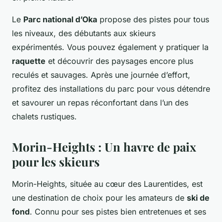
Le
Parc national d’Oka
propose des pistes pour tous
les niveaux, des débutants aux skieurs
expérimentés. Vous pouvez également y pratiquer la
raquette
et découvrir des paysages encore plus
reculés et sauvages. Après une journée d’effort,
profitez des installations du parc pour vous détendre
et savourer un repas réconfortant dans l’un des
chalets rustiques.
Morin-Heights : Un havre de paix
pour les skieurs
Morin-Heights, située au cœur des Laurentides, est
une destination de choix pour les amateurs de
ski de
fond
. Connu pour ses pistes bien entretenues et ses