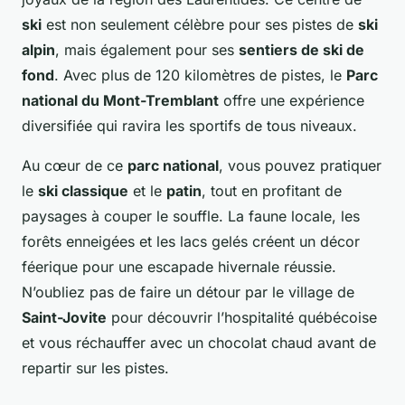
ski
est non seulement célèbre pour ses pistes de
ski
alpin
, mais également pour ses
sentiers de ski de
fond
. Avec plus de 120 kilomètres de pistes, le
Parc
national du Mont-Tremblant
offre une expérience
diversifiée qui ravira les sportifs de tous niveaux.
Au cœur de ce
parc national
, vous pouvez pratiquer
le
ski classique
et le
patin
, tout en profitant de
paysages à couper le souffle. La faune locale, les
forêts enneigées et les lacs gelés créent un décor
féerique pour une escapade hivernale réussie.
N’oubliez pas de faire un détour par le village de
Saint-Jovite
pour découvrir l’hospitalité québécoise
et vous réchauffer avec un chocolat chaud avant de
repartir sur les pistes.