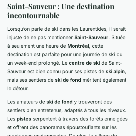
Saint-Sauveur : Une destination
incontournable
Lorsqu’on parle de ski dans les Laurentides, il serait
injuste de ne pas mentionner
Saint-Sauveur
. Située
à seulement une heure de
Montréal
, cette
destination est parfaite pour une journée de ski ou
un week-end prolongé. Le
centre de ski
de Saint-
Sauveur est bien connu pour ses pistes de
ski alpin
,
mais ses sentiers de
ski de fond
méritent également
le détour.
Les amateurs de
ski de fond
y trouveront des
sentiers bien entretenus, adaptés à tous les niveaux.
Les
pistes
serpentent à travers des forêts enneigées
et offrent des panoramas époustouflants sur les
montagnes environnantes. De plus, le village de