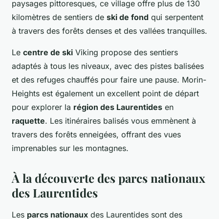
paysages pittoresques, ce village offre plus de 130
kilomètres de sentiers de
ski de fond
qui serpentent
à travers des forêts denses et des vallées tranquilles.
Le
centre de ski
Viking propose des sentiers
adaptés à tous les niveaux, avec des pistes balisées
et des refuges chauffés pour faire une pause. Morin-
Heights est également un excellent point de départ
pour explorer la
région des Laurentides
en
raquette
. Les itinéraires balisés vous emmènent à
travers des forêts enneigées, offrant des vues
imprenables sur les montagnes.
À la découverte des parcs nationaux
des Laurentides
Les
parcs nationaux
des Laurentides sont des